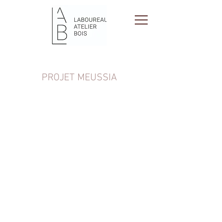
PROJET MEUSSIA