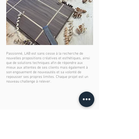
Passionné, LAB est sans cesse à la recherche de
nouvelles propositions créatives et esthétiques, ainsi
que de solutions techniques afin de répondre aux
mieux aux attentes de ses clients mais également à
son engouement de nouveautés et sa volonté de
repousser ses propres limites. Chaque projet est un
nouveau challenge à relever.